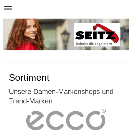
WEIL ICH GUTE SCHUHE MAG.
Sortiment
Unsere Damen-Markenshops und
Trend-Marken